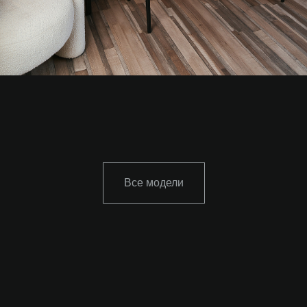
Все модели