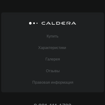
Купить
Характеристики
Галерея
Отзывы
Правовая информация