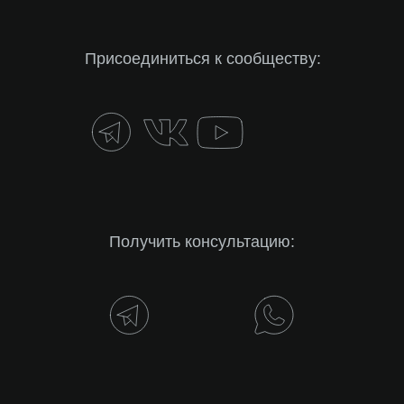
Присоединиться к сообществу:
Получить консультацию: