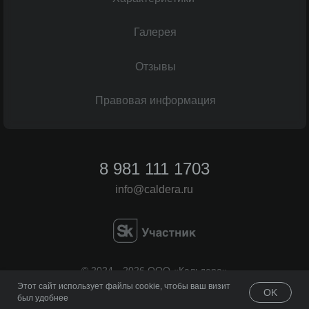
Галерея
Отзывы
Правовая информация
8 981 111 1703
info@caldera.ru
© 2024—2026 ООО «Кальдера»
Все права защищены
Этот сайт использует файлы cookie, чтобы ваш визит
OK
был удобнее